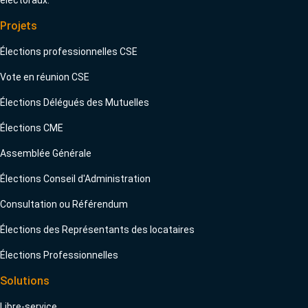
Projets
Élections professionnelles CSE
Vote en réunion CSE
Élections Délégués des Mutuelles
Élections CME
Assemblée Générale
Élections Conseil d'Administration
Consultation ou Référendum
Élections des Représentants des locataires
Élections Professionnelles
Solutions
Libre-service