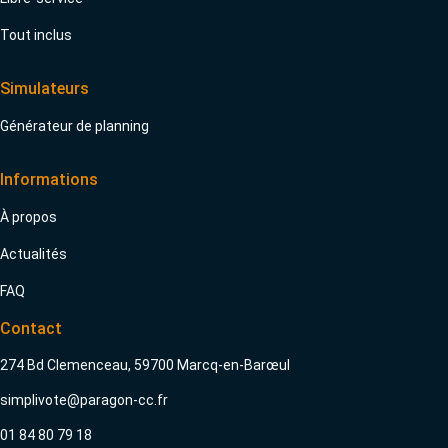
Tout inclus
Simulateurs
Générateur de planning
Informations
À propos
Actualités
FAQ
Contact
274 Bd Clemenceau, 59700 Marcq-en-Barœul
simplivote@paragon-cc.fr
01 84 80 79 18