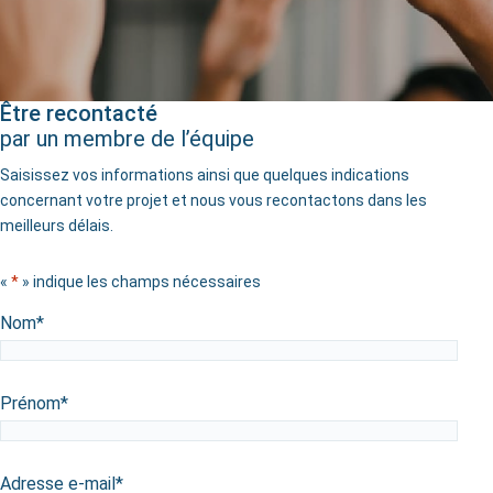
Être recontacté
par un membre de l’équipe
Saisissez vos informations ainsi que quelques indications
concernant votre projet et nous vous recontactons dans les
meilleurs délais.
«
*
» indique les champs nécessaires
Nom
*
Prénom
*
Adresse e-mail
*