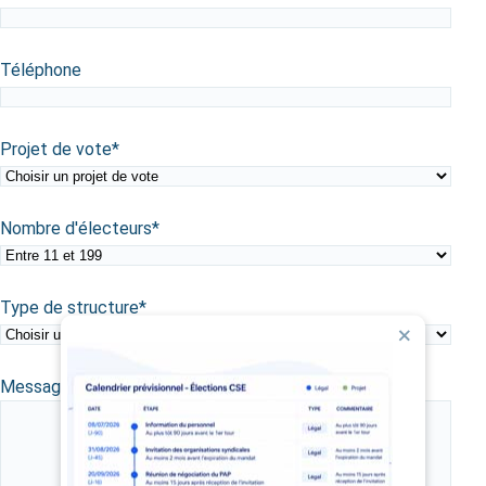
Téléphone
Projet de vote
*
Nombre d'électeurs
*
Type de structure
*
Message