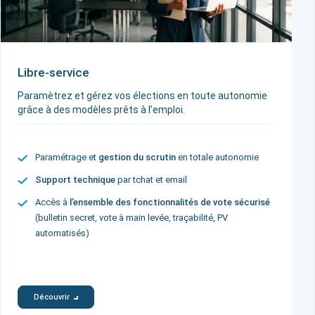
Libre-service
Paramètrez et gérez vos élections en toute autonomie
grâce à des modèles prêts à l’emploi.
Paramétrage et
gestion du scrutin
en totale autonomie
Support technique
par tchat et email
Accès à
l’ensemble des fonctionnalités de vote sécurisé
(bulletin secret, vote à main levée, traçabilité, PV
automatisés)
Découvrir