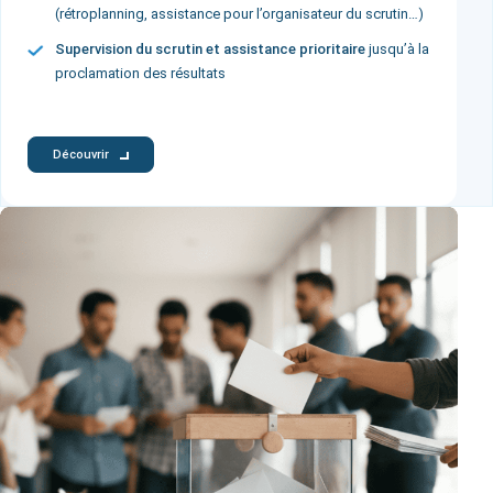
(rétroplanning, assistance pour l’organisateur du scrutin…)
Supervision du scrutin et assistance prioritaire
jusqu’à la
proclamation des résultats
Découvrir