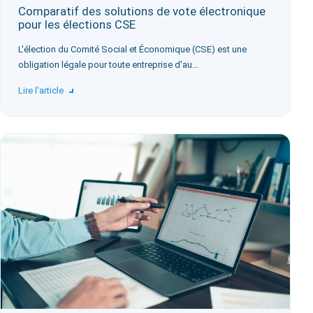
Comparatif des solutions de vote électronique
pour les élections CSE
L'élection du Comité Social et Économique (CSE) est une
obligation légale pour toute entreprise d'au…
Lire l'article