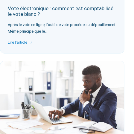
Vote électronique : comment est comptabilisé
le vote blanc ?
Après le vote en ligne, l’outil de vote procède au dépouillement.
Même principe que le…
Lire l'article