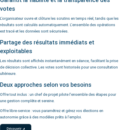
Garantit la fiabilité et la transparence des
votes
L’organisateur ouvre et clôture les scrutins en temps réel, tandis que les
résultats sont calculés automatiquement. L’ensemble des opérations
est tracé et les données sont sécurisées.
Partage des résultats immédiats et
exploitables
Les résultats sont affichés instantanément en séance, facilitant la prise
de décision collective. Les votes sont historisés pour une consultation
ultérieure.
Deux approches selon vos besoins
Offre tout inclus : un chef de projet pilote l’ensemble des étapes pour
une gestion complète et sereine.
Offre libre-service : vous paramétrez et gérez vos élections en
autonomie grâce à des modèles prêts à l’emploi.
Découvrir