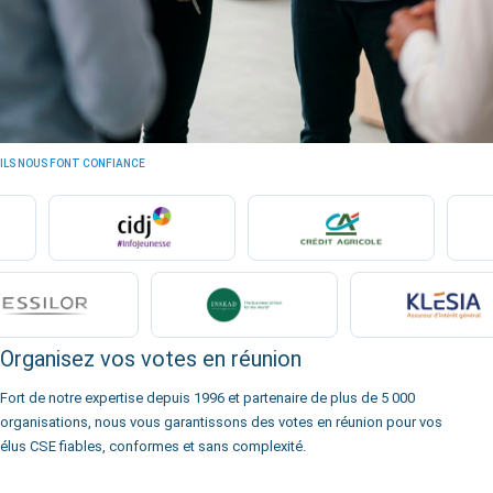
ILS NOUS FONT CONFIANCE
Organisez vos votes en réunion
Fort de notre expertise depuis 1996 et partenaire de plus de 5 000
organisations, nous vous garantissons des votes en réunion pour vos
élus CSE fiables, conformes et sans complexité.