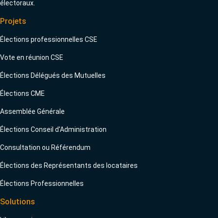
électoraux.
Projets
Élections professionnelles CSE
Vote en réunion CSE
Élections Délégués des Mutuelles
Élections CME
Assemblée Générale
Élections Conseil d'Administration
Consultation ou Référendum
Élections des Représentants des locataires
Élections Professionnelles
Solutions