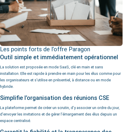
Les points forts de l’offre Paragon
Outil simple et immédiatement opérationnel
La solution est proposée en mode SaaS, clé en main et sans
installation. Elle est rapide à prendre en main pour les élus comme pour
les organisateurs et s’utilise en présentiel, à distance ou en mode
hybride.
Simplifie l’organisation des réunions CSE
La plateforme permet de créer un scrutin, d’y associer un ordre du jour,
d’envoyer les invitations et de gérer l’émargement des élus depuis un
espace centralisé.