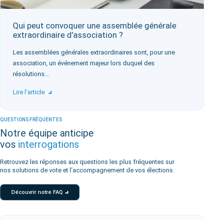
Qui peut convoquer une assemblée générale
extraordinaire d’association ?
Les assemblées générales extraordinaires sont, pour une
association, un événement majeur lors duquel des
résolutions…
Lire l'article
QUESTIONS FRÉQUENTES
Notre équipe anticipe
vos
interrogations
Retrouvez les réponses aux questions les plus fréquentes sur
nos solutions de vote et l’accompagnement de vos élections.
Découvrir notre FAQ