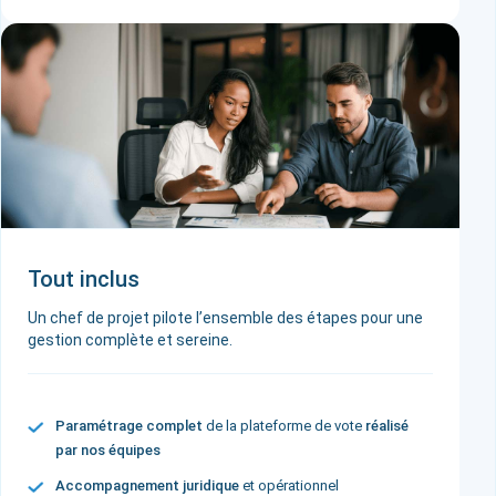
Tout inclus
Un chef de projet pilote l’ensemble des étapes pour une
gestion complète et sereine.
Paramétrage complet
de la plateforme de vote
réalisé
par nos équipes
Accompagnement juridique
et opérationnel