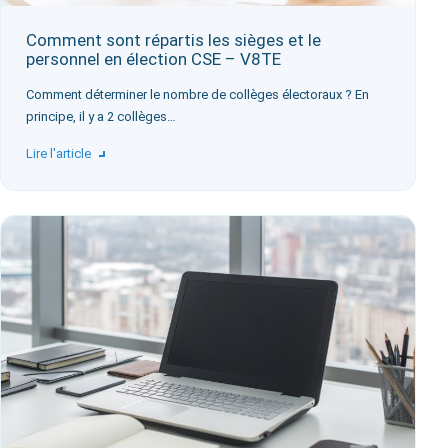
Comment sont répartis les sièges et le
personnel en élection CSE – V8TE
‍Comment déterminer le nombre de collèges électoraux ? En
principe, il y a 2 collèges…
Lire l'article