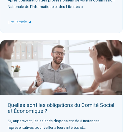
Après consultation des professionnels de vote, la Commission
Nationale de l’Informatique et des Libertés a…
Lire l'article
Quelles sont les obligations du Comité Social
et Économique ?
Si, auparavant, les salariés disposaient de 3 instances
représentatives pour veiller à leurs intérêts et…