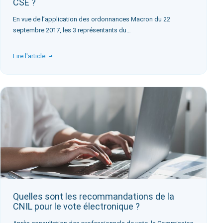
CSE ?
En vue de l’application des ordonnances Macron du 22
septembre 2017, les 3 représentants du…
Lire l'article
Quelles sont les recommandations de la
CNIL pour le vote électronique ?