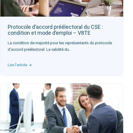
Protocole d’accord préélectoral du CSE :
condition et mode d’emploi – V8TE
‍La condition de majorité pour les représentants du protocole
d’accord préélectoral ‍ La validité du…
Lire l'article