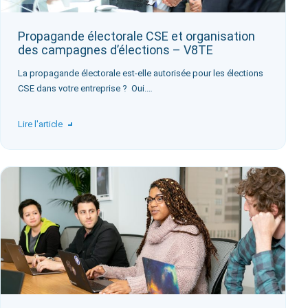
Propagande électorale CSE et organisation
des campagnes d’élections – V8TE
La propagande électorale est-elle autorisée pour les élections
CSE dans votre entreprise ? ‍ Oui.…
Lire l'article