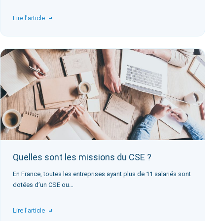
Lire l'article
Quelles sont les missions du CSE ?
En France, toutes les entreprises ayant plus de 11 salariés sont
dotées d’un CSE ou…
Lire l'article