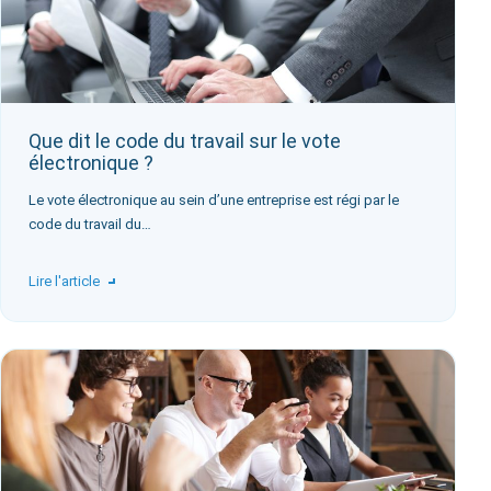
Que dit le code du travail sur le vote
électronique ?
Le vote électronique au sein d’une entreprise est régi par le
code du travail du…
Lire l'article