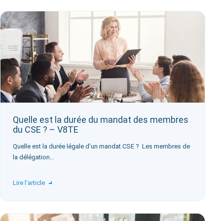
Quelle est la durée du mandat des membres
du CSE ? – V8TE
Quelle est la durée légale d’un mandat CSE ? ‍ Les membres de
la délégation…
Lire l'article