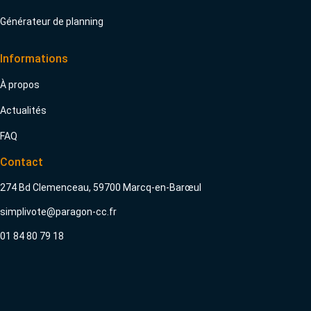
Générateur de planning
Informations
À propos
Actualités
FAQ
Contact
274 Bd Clemenceau, 59700 Marcq-en-Barœul
simplivote@paragon-cc.fr
01 84 80 79 18