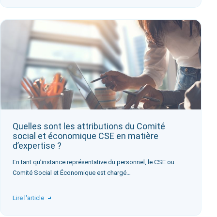
Quelles sont les attributions du Comité
social et économique CSE en matière
d’expertise ?
En tant qu’instance représentative du personnel, le CSE ou
Comité Social et Économique est chargé…
Lire l'article