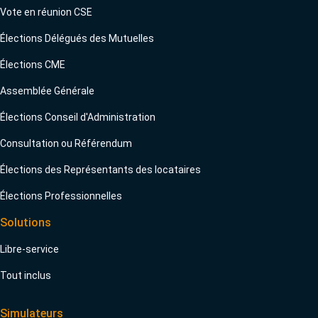
Vote en réunion CSE
Élections Délégués des Mutuelles
Élections CME
Assemblée Générale
Élections Conseil d'Administration
Consultation ou Référendum
Élections des Représentants des locataires
Élections Professionnelles
Solutions
Libre-service
Tout inclus
Simulateurs