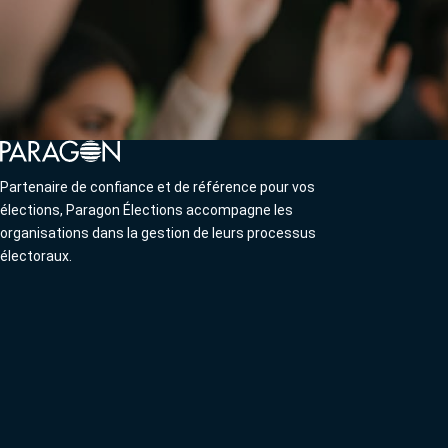
Partenaire de confiance et de référence pour vos
élections, Paragon Élections accompagne les
organisations dans la gestion de leurs processus
électoraux.