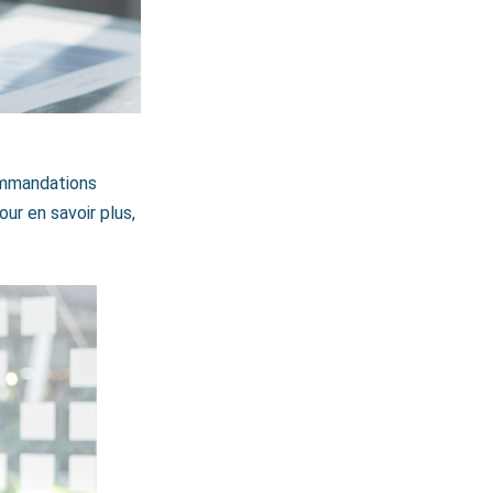
commandations
ur en savoir plus,