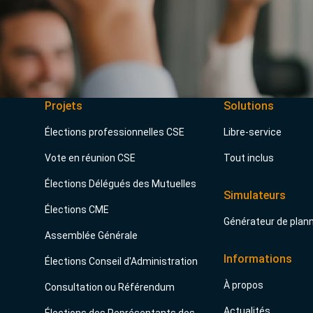
Projets
Solutions
Élections professionnelles CSE
Libre-service
Vote en réunion CSE
Tout inclus
Élections Délégués des Mutuelles
Simulateurs
Élections CME
Générateur de plan
Assemblée Générale
Informations
Élections Conseil d'Administration
À propos
Consultation ou Référendum
Actualités