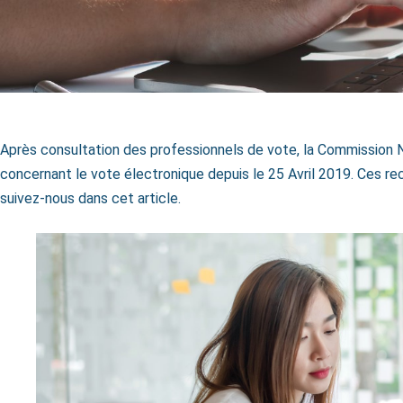
Après consultation des professionnels de vote, la Commission 
concernant le vote électronique depuis le 25 Avril 2019. Ces r
suivez-nous dans cet article.