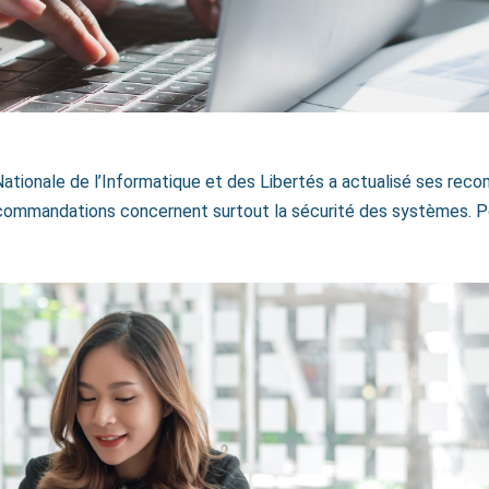
Nationale de l’Informatique et des Libertés a actualisé ses re
ecommandations concernent surtout la sécurité des systèmes. Po