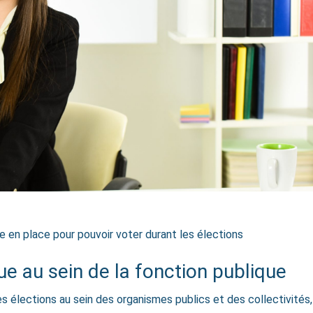
se en place pour pouvoir voter durant les élections
ue au sein de la fonction publique
s élections au sein des organismes publics et des collectivités, 