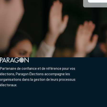
Partenaire de confiance et de référence pour vos
élections, Paragon Élections accompagne les
organisations dans la gestion de leurs processus
électoraux.