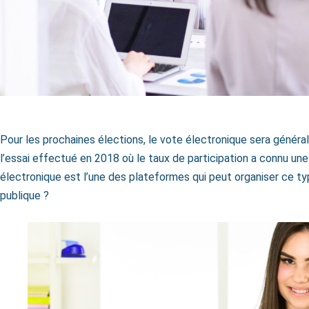
Pour les prochaines élections, le vote électronique sera général
l’essai effectué en 2018 où le taux de participation a connu un
électronique est l’une des plateformes qui peut organiser ce ty
publique ?