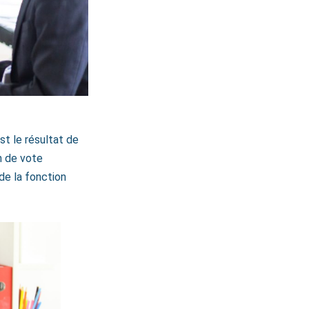
st le résultat de
n de vote
de la fonction