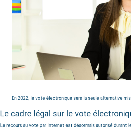
En 2022, le vote électronique sera la seule alternative mi
Le cadre légal sur le vote électroniq
Le recours au vote par Internet est désormais autorisé durant le