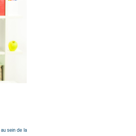
au sein de la