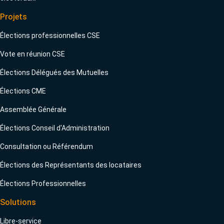
Projets
Élections professionnelles CSE
Vote en réunion CSE
Élections Délégués des Mutuelles
Élections CME
Assemblée Générale
Élections Conseil d'Administration
Consultation ou Référendum
Élections des Représentants des locataires
Élections Professionnelles
Solutions
Libre-service