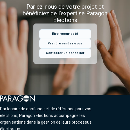
Parlez-nous de votre projet et
bénéficiez
de l’expertise Paragon
Élections
Être recontacté
Prendre rendez-vous
Contacter un conseiller
Partenaire de confiance et de référence pour vos
élections, Paragon Élections accompagne les
organisations dans la gestion de leurs processus
électoraux.