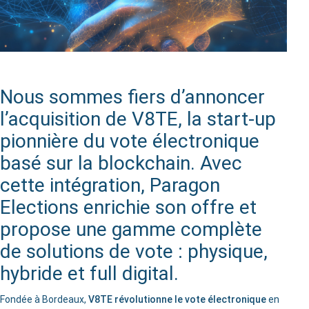
Nous sommes fiers d’annoncer
l’acquisition de V8TE, la start-up
pionnière du vote électronique
basé sur la blockchain. Avec
cette intégration, Paragon
Elections enrichie son offre et
propose une gamme complète
de solutions de vote : physique,
hybride et full digital.
Fondée à Bordeaux,
V8TE révolutionne le vote électronique
en