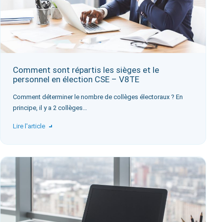
Comment sont répartis les sièges et le
personnel en élection CSE – V8TE
‍Comment déterminer le nombre de collèges électoraux ? En
principe, il y a 2 collèges…
Lire l'article