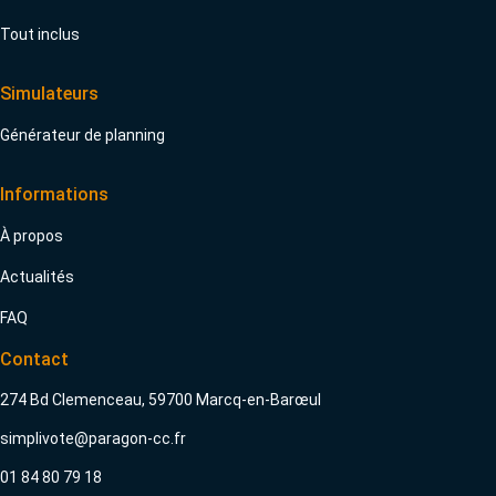
Tout inclus
Simulateurs
Générateur de planning
Informations
À propos
Actualités
FAQ
Contact
274 Bd Clemenceau, 59700 Marcq-en-Barœul
simplivote@paragon-cc.fr
01 84 80 79 18