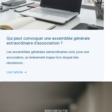
Qui peut convoquer une assemblée générale
extraordinaire d’association ?
Les assemblées générales extraordinaires sont, pour une
association, un événement majeur lors duquel des
résolutions…
Lire l'article
NOUS CONTACTER