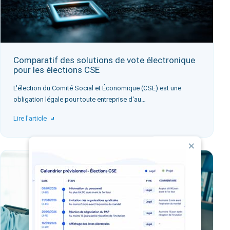
Comparatif des solutions de vote électronique
pour les élections CSE
L'élection du Comité Social et Économique (CSE) est une
obligation légale pour toute entreprise d'au…
Lire l'article